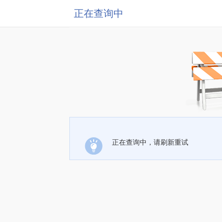
正在查询中
正在查询中，请刷新重试