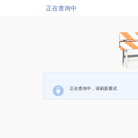
正在查询中
正在查询中，请刷新重试