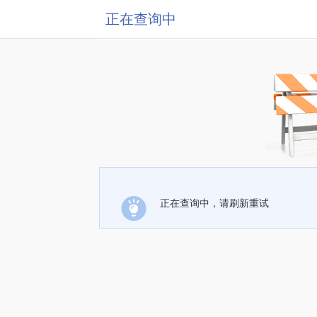
正在查询中
正在查询中，请刷新重试